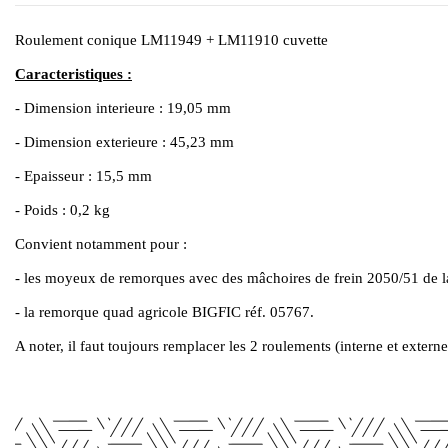
Roulement conique LM11949 + LM11910 cuvette
Caracteristiques :
- Dimension interieure : 19,05 mm
- Dimension exterieure : 45,23 mm
- Epaisseur : 15,5 mm
- Poids : 0,2 kg
Convient notamment pour :
- les moyeux de remorques avec des mâchoires de frein 2050/51 de
- la remorque quad agricole BIGFIC réf. 05767.
A noter, il faut toujours remplacer les 2 roulements (interne et exter