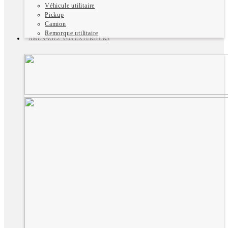
Véhicule utilitaire
Pickup
Camion
Remorque utilitaire
AMÉNAGEZ VOS EXTÉRIEURS