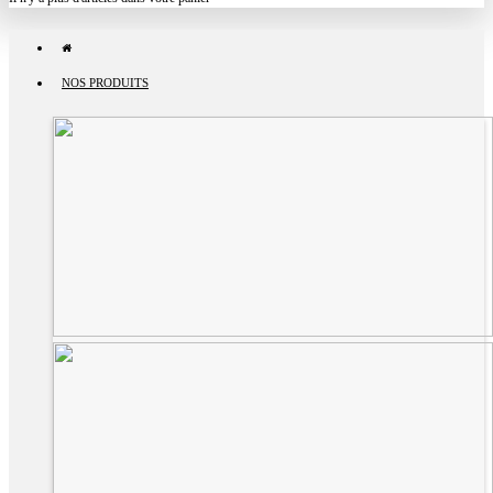
NOS PRODUITS