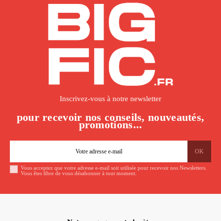
Inscrivez-vous à notre newsletter
pour recevoir nos conseils, nouveautés,
promotions...
Vous acceptez que votre adresse e-mail soit utilisée pour recevoir nos Newsletters.
Vous êtes libre de vous désabonner à tout moment.