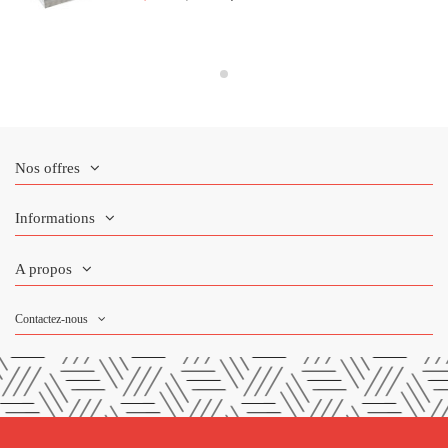
Nos offres
Informations
A propos
Contactez-nous