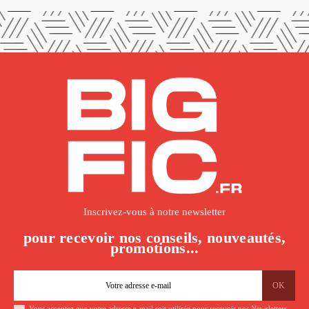
Inscrivez-vous à notre newsletter
pour recevoir nos conseils, nouveautés,
promotions...
Vous acceptez que votre adresse e-mail soit utilisée pour recevoir nos Newsletters.