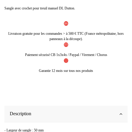
Sangle avec crochet pour treuil manuel DL Dutton.
Livraison gratuite pour les commandes > à 500 € TTC (France métropolitaine, hors
panneaux à la découpe).
Paiement sécurisé CB 1x3x4x / Paypal / Virement / Chorus
Garantie 12 mois sur tous nos produits
Description
- Largeur de sangle : 50 mm