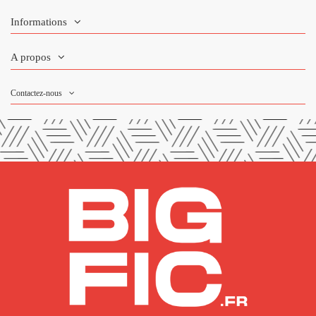
Informations
A propos
Contactez-nous