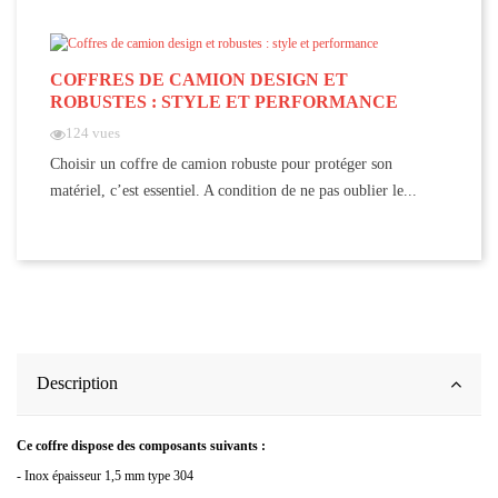
COFFRES DE CAMION DESIGN ET
ROBUSTES : STYLE ET PERFORMANCE
124 vues
Choisir un coffre de camion robuste pour protéger son
matériel, c’est essentiel. A condition de ne pas oublier le...
Description
Ce coffre dispose des composants suivants :
- Inox épaisseur 1,5 mm type 304