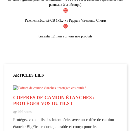
panneaux à la découpe).
Paiement sécurisé CB 1x3x4x / Paypal / Virement / Chorus
Garantie 12 mois sur tous nos produits
ARTICLES LIÉS
COFFRES DE CAMION ÉTANCHES :
PROTÉGER VOS OUTILS !
166 vues
Protégez vos outils des intempéries avec un coffre de camion
étanche BigFic : robuste, durable et conçu pour les...