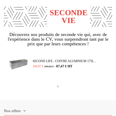
SECONDE
VIE
Découvrez nos produits de seconde vie qui, avec de
l'expérience dans le CV, vous surprendront tant par le
prix que par leurs compétences !
SECOND LIFE - COFFRE ALUMINIUM 175L...
87,47 € HT
104,97 €
-
299,90 €
Nos offres