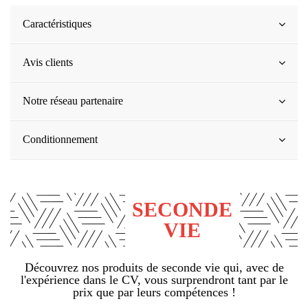
Caractéristiques
Avis clients
Notre réseau partenaire
Conditionnement
SECONDE
VIE
Découvrez nos produits de seconde vie qui, avec de
l'expérience dans le CV, vous surprendront tant par le
prix que par leurs compétences !