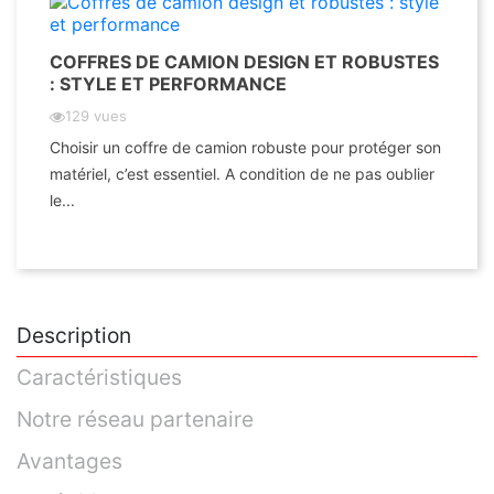
COFFRES DE CAMION DESIGN ET ROBUSTES
: STYLE ET PERFORMANCE
129 vues
Choisir un coffre de camion robuste pour protéger son
matériel, c’est essentiel. A condition de ne pas oublier
le...
Description
Caractéristiques
Notre réseau partenaire
Avantages