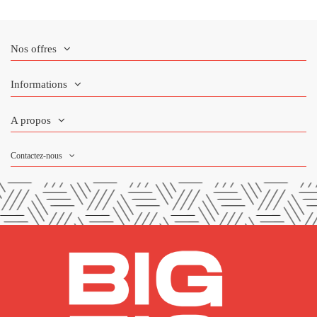
Nos offres
Informations
A propos
Contactez-nous