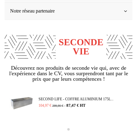
Notre réseau partenaire
SECONDE
VIE
Découvrez nos produits de seconde vie qui, avec de
l'expérience dans le CV, vous surprendront tant par le
prix que par leurs compétences !
SECOND LIFE - COFFRE ALUMINIUM 175L...
87,47 € HT
104,97 €
-
299,90 €