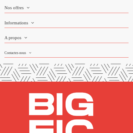
Nos offres
Informations
A propos
Contactez-nous