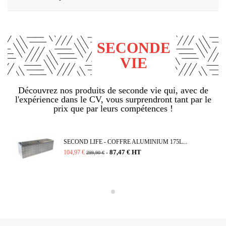
SECONDE
VIE
Découvrez nos produits de seconde vie qui, avec de
l'expérience dans le CV, vous surprendront tant par le
prix que par leurs compétences !
SECOND LIFE - COFFRE ALUMINIUM 175L...
87,47 € HT
104,97 €
-
299,90 €