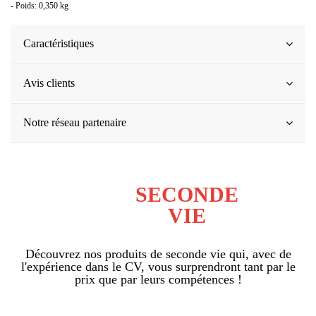
- Poids: 0,350 kg
Caractéristiques
Avis clients
Notre réseau partenaire
SECONDE
VIE
Découvrez nos produits de seconde vie qui, avec de
l'expérience dans le CV, vous surprendront tant par le
prix que par leurs compétences !