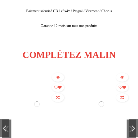
Paiement sécurisé CB 1x3x4x / Paypal / Virement / Chorus
Garantie 12 mois sur tous nos produits
COMPLÉTEZ MALIN