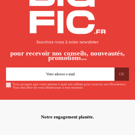
Inscrivez-vous à notre newsletter
pour recevoir nos conseils, nouveautés,
promotions...
Vous acceptez que votre adresse e-mail soit utilisée pour recevoir nos Newsletters.
Vous êtes libre de vous désabonner à tout moment.
Notre engagement planète.