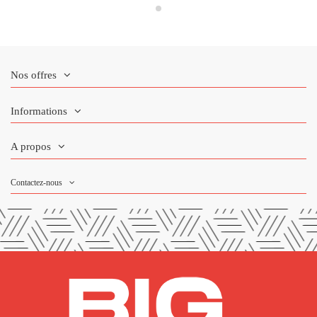
Nos offres
Informations
A propos
Contactez-nous