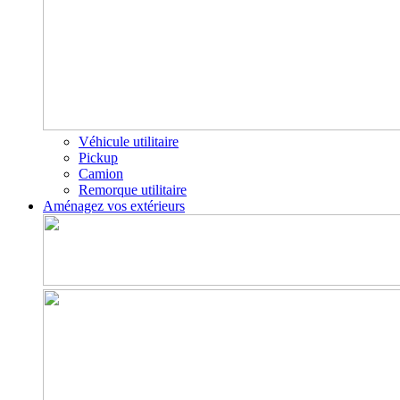
Véhicule utilitaire
Pickup
Camion
Remorque utilitaire
Aménagez vos extérieurs