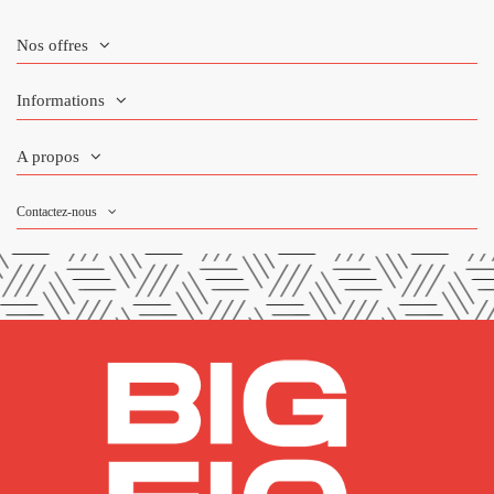
Nos offres
Informations
A propos
Contactez-nous