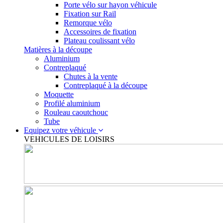
Porte vélo sur hayon véhicule
Fixation sur Rail
Remorque vélo
Accessoires de fixation
Plateau coulissant vélo
Matières à la découpe
Aluminium
Contreplaqué
Chutes à la vente
Contreplaqué à la découpe
Moquette
Profilé aluminium
Rouleau caoutchouc
Tube
Equipez votre véhicule
VEHICULES DE LOISIRS