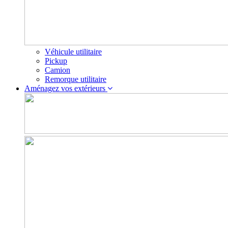
Véhicule utilitaire
Pickup
Camion
Remorque utilitaire
Aménagez vos extérieurs