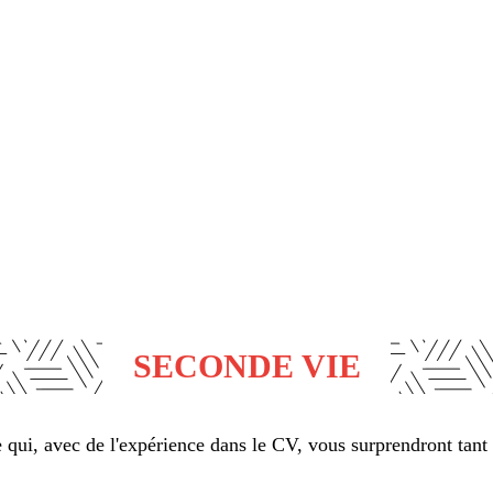
SECONDE VIE
qui, avec de l'expérience dans le CV, vous surprendront tant 