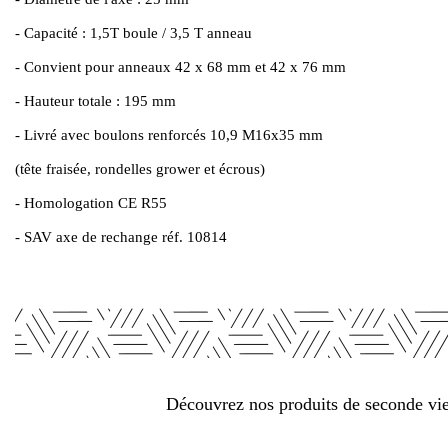
- Capacité : 1,5T boule / 3,5 T anneau
- Convient pour anneaux 42 x 68 mm et 42 x 76 mm
- Hauteur totale : 195 mm
- Livré avec boulons renforcés 10,9 M16x35 mm
(tête fraisée, rondelles grower et écrous)
- Homologation CE R55
- SAV axe de rechange réf. 10814
Découvrez nos produits de seconde vie 