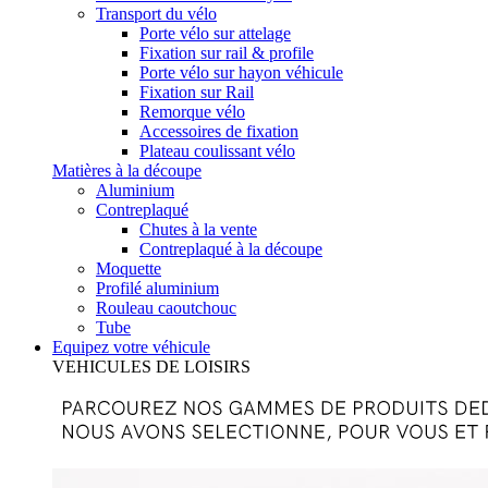
Transport du vélo
Porte vélo sur attelage
Fixation sur rail & profile
Porte vélo sur hayon véhicule
Fixation sur Rail
Remorque vélo
Accessoires de fixation
Plateau coulissant vélo
Matières à la découpe
Aluminium
Contreplaqué
Chutes à la vente
Contreplaqué à la découpe
Moquette
Profilé aluminium
Rouleau caoutchouc
Tube
Equipez votre véhicule
VEHICULES DE LOISIRS