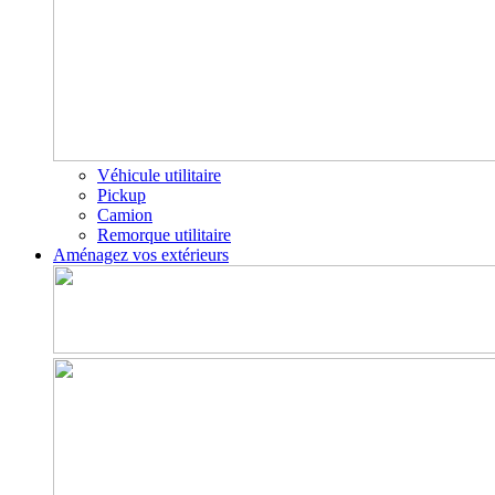
Véhicule utilitaire
Pickup
Camion
Remorque utilitaire
Aménagez vos extérieurs