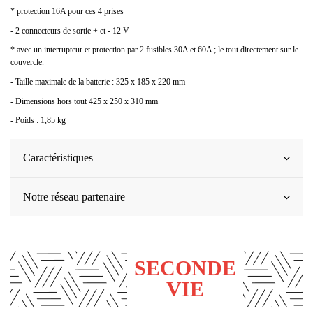
* protection 16A pour ces 4 prises
- 2 connecteurs de sortie + et - 12 V
* avec un interrupteur et protection par 2 fusibles 30A et 60A ; le tout directement sur le
couvercle.
- Taille maximale de la batterie : 325 x 185 x 220 mm
- Dimensions hors tout 425 x 250 x 310 mm
- Poids : 1,85 kg
Caractéristiques
Notre réseau partenaire
SECONDE
VIE