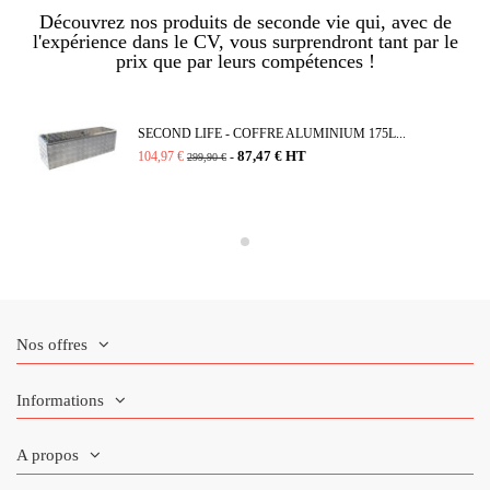
Découvrez nos produits de seconde vie qui, avec de
l'expérience dans le CV, vous surprendront tant par le
prix que par leurs compétences !
SECOND LIFE - COFFRE ALUMINIUM 175L...
87,47 € HT
104,97 €
-
299,90 €
Nos offres
Informations
A propos