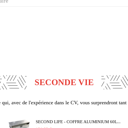
aire
SECONDE VIE
qui, avec de l'expérience dans le CV, vous surprendront tant 
SECOND LIFE - COFFRE ALUMINIUM 60L...