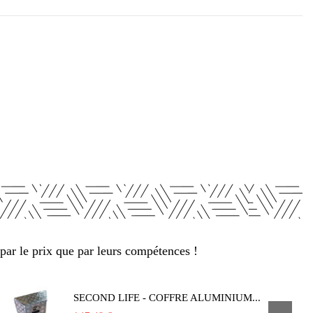
par le prix que par leurs compétences !
SECOND LIFE - COFFRE ALUMINIUM...