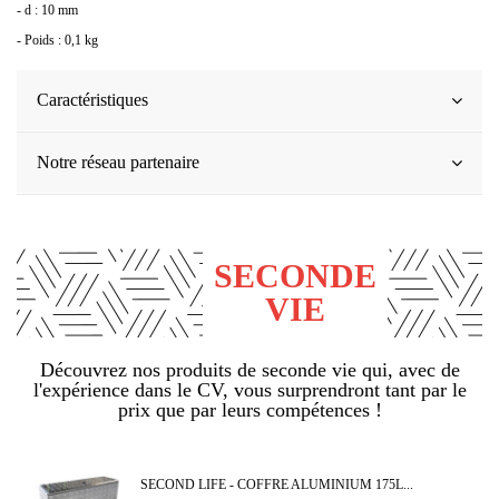
- d : 10 mm
- Poids : 0,1 kg
Caractéristiques
Notre réseau partenaire
(2 avis)
SECONDE
VIE
Découvrez nos produits de seconde vie qui, avec de
l'expérience dans le CV, vous surprendront tant par le
prix que par leurs compétences !
SECOND LIFE - COFFRE ALUMINIUM 175L...