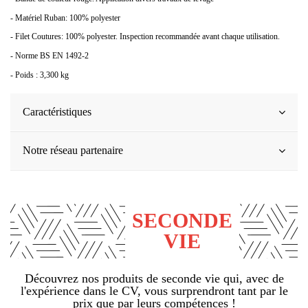
- Matériel Ruban: 100% polyester
- Filet Coutures: 100% polyester. Inspection recommandée avant chaque utilisation.
- Norme BS EN 1492-2
- Poids : 3,300 kg
Caractéristiques
Notre réseau partenaire
SECONDE
VIE
Découvrez nos produits de seconde vie qui, avec de
l'expérience dans le CV, vous surprendront tant par le
prix que par leurs compétences !