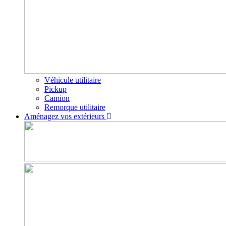
Véhicule utilitaire
Pickup
Camion
Remorque utilitaire
Aménagez vos extérieurs