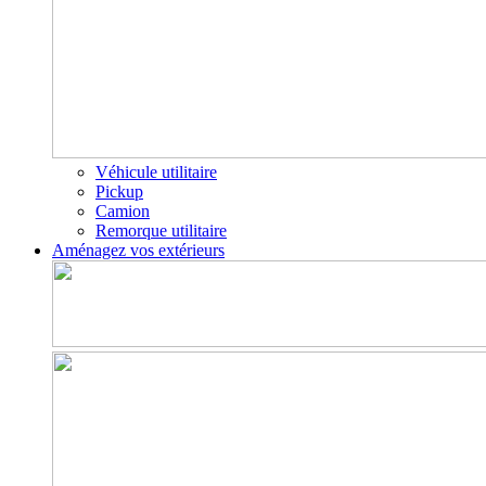
Véhicule utilitaire
Pickup
Camion
Remorque utilitaire
Aménagez vos extérieurs