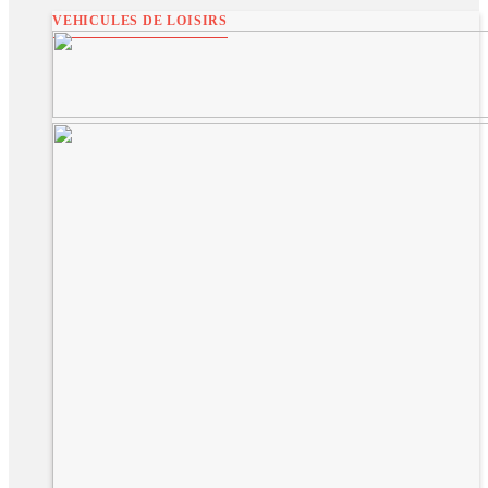
VEHICULES DE LOISIRS