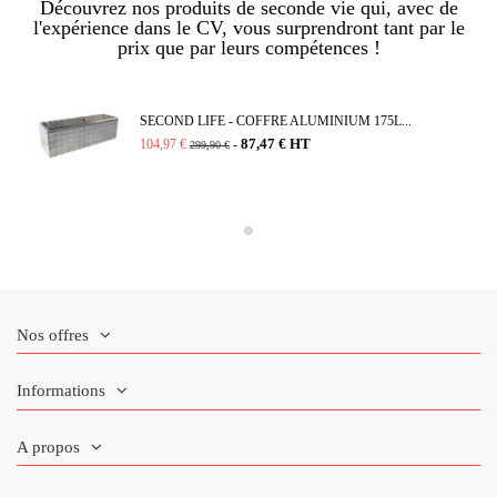
Découvrez nos produits de seconde vie qui, avec de
l'expérience dans le CV, vous surprendront tant par le
prix que par leurs compétences !
SECOND LIFE - COFFRE ALUMINIUM 175L...
87,47 € HT
104,97 €
-
299,90 €
Nos offres
Informations
A propos