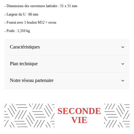
- Dimensions des ouvertures latérales : 51 x 51 mm
- Largeur du U : 60 mm
- Fourni avec 1 boulon M12 + ecrou
- Poids : 1,310 kg
Caractéristiques
Plan technique
Notre réseau partenaire
SECONDE
VIE