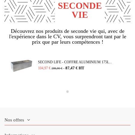
SECONDE
VIE
Découvrez nos produits de seconde vie qui, avec de
l'expérience dans le CV, vous surprendront tant par le
prix que par leurs compétences !
SECOND LIFE - COFFRE ALUMINIUM 175L...
87,47 € HT
104,97 €
-
299,90 €
Nos offres