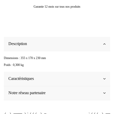
Garantie 12 mois sur tous nos produits
Description
Dimensions : 355 x 170 x 230 mm
Poids : 0,300 kg
Caractéristiques
Notre réseau partenaire