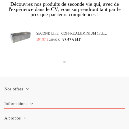
Découvrez nos produits de seconde vie qui, avec de
l'expérience dans le CV, vous surprendront tant par le
prix que par leurs compétences !
SECOND LIFE - COFFRE ALUMINIUM 175L...
87,47 € HT
104,97 €
-
299,90 €
Nos offres
Informations
A propos