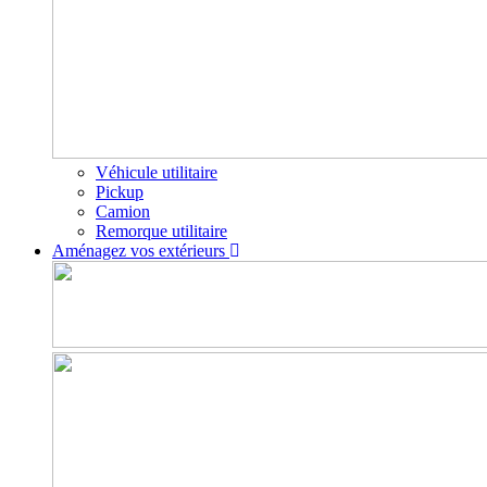
Véhicule utilitaire
Pickup
Camion
Remorque utilitaire
Aménagez vos extérieurs