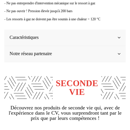
- Ne pas entreprendre d'intervention mécanique sur le ressort à gaz
- Ne pas ouvrir ! Pression élevée jusqu'à 200 bars
- Les ressorts à gaz ne doivent pas être soumis à une chaleur > 120 °C
Caractéristiques
Notre réseau partenaire
SECONDE
VIE
Découvrez nos produits de seconde vie qui, avec de
l'expérience dans le CV, vous surprendront tant par le
prix que par leurs compétences !