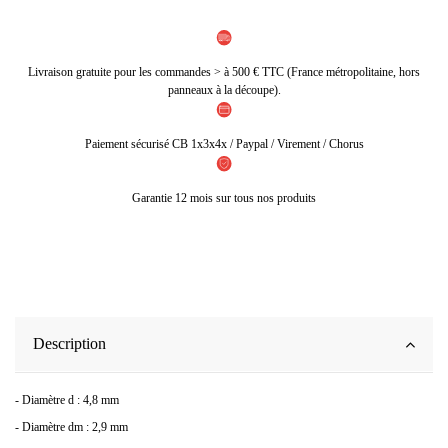
Livraison gratuite pour les commandes > à 500 € TTC (France métropolitaine, hors
panneaux à la découpe).
Paiement sécurisé CB 1x3x4x / Paypal / Virement / Chorus
Garantie 12 mois sur tous nos produits
Description
- Diamètre d : 4,8 mm
- Diamètre dm : 2,9 mm