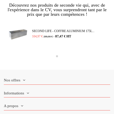
Découvrez nos produits de seconde vie qui, avec de
l'expérience dans le CV, vous surprendront tant par le
prix que par leurs compétences !
SECOND LIFE - COFFRE ALUMINIUM 175L...
87,47 € HT
104,97 €
-
299,90 €
Nos offres
Informations
A propos