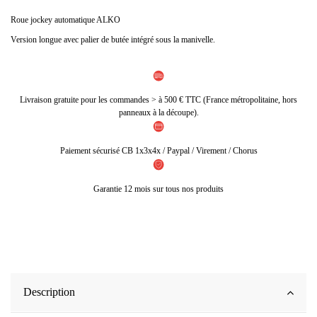
Roue jockey automatique ALKO
Version longue avec palier de butée intégré sous la manivelle.
Livraison gratuite pour les commandes > à 500 € TTC (France métropolitaine, hors
panneaux à la découpe).
Paiement sécurisé CB 1x3x4x / Paypal / Virement / Chorus
Garantie 12 mois sur tous nos produits
Description