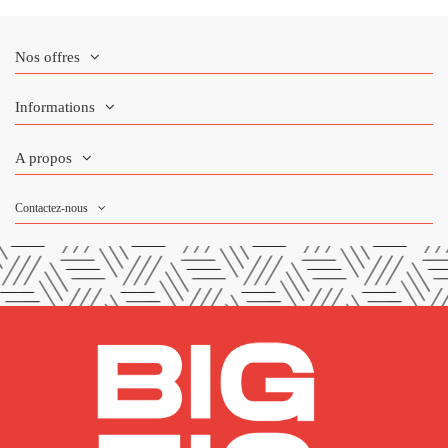
Nos offres
Informations
A propos
Contactez-nous