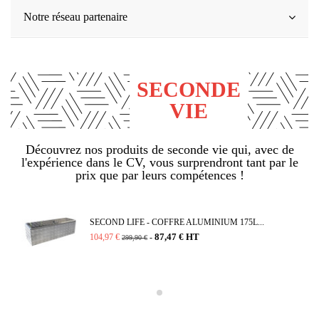
Notre réseau partenaire
SECONDE
VIE
Découvrez nos produits de seconde vie qui, avec de
l'expérience dans le CV, vous surprendront tant par le
prix que par leurs compétences !
SECOND LIFE - COFFRE ALUMINIUM 175L...
87,47 € HT
104,97 €
-
299,90 €