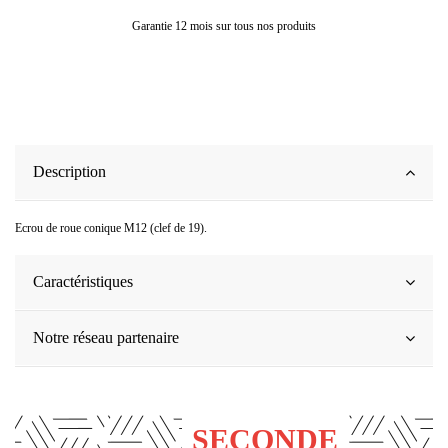
Garantie 12 mois sur tous nos produits
Description
Ecrou de roue conique M12 (clef de 19).
Caractéristiques
Notre réseau partenaire
SECONDE