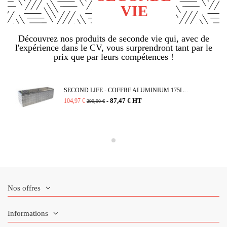
VIE
Découvrez nos produits de seconde vie qui, avec de
l'expérience dans le CV, vous surprendront tant par le
prix que par leurs compétences !
SECOND LIFE - COFFRE ALUMINIUM 175L...
87,47 € HT
104,97 €
-
299,90 €
Nos offres
Informations