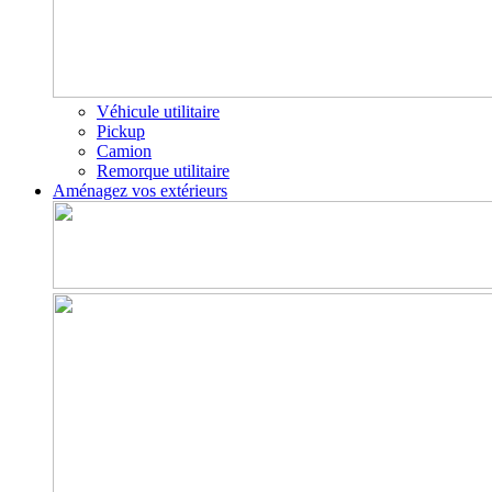
Véhicule utilitaire
Pickup
Camion
Remorque utilitaire
Aménagez vos extérieurs