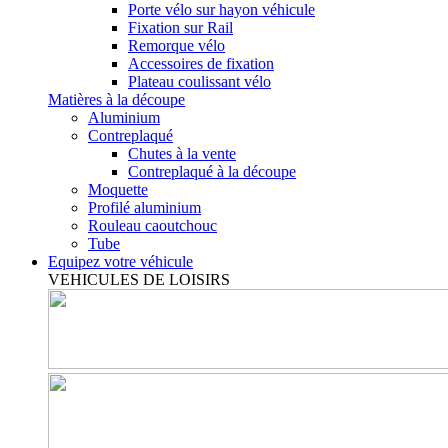
Porte vélo sur hayon véhicule
Fixation sur Rail
Remorque vélo
Accessoires de fixation
Plateau coulissant vélo
Matières à la découpe
Aluminium
Contreplaqué
Chutes à la vente
Contreplaqué à la découpe
Moquette
Profilé aluminium
Rouleau caoutchouc
Tube
Equipez votre véhicule
VEHICULES DE LOISIRS