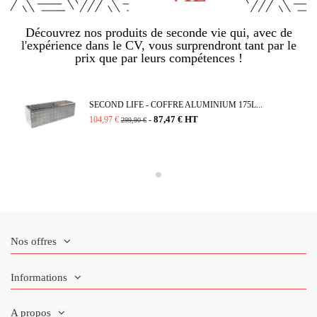
Découvrez nos produits de seconde vie qui, avec de
l'expérience dans le CV, vous surprendront tant par le
prix que par leurs compétences !
SECOND LIFE - COFFRE ALUMINIUM 175L...
87,47 € HT
104,97 €
-
299,90 €
Nos offres
Informations
A propos