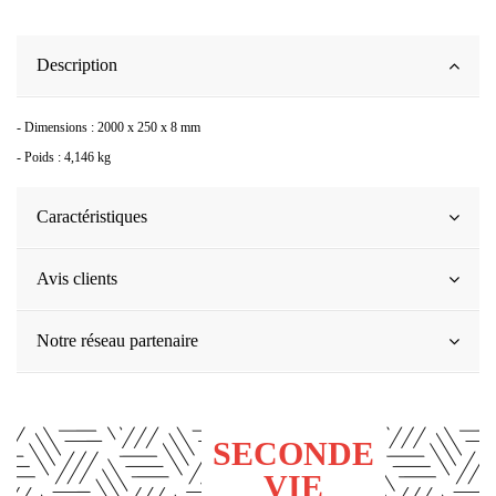
Description
- Dimensions : 2000 x 250 x 8 mm
- Poids : 4,146 kg
Caractéristiques
Avis clients
Notre réseau partenaire
SECONDE
VIE