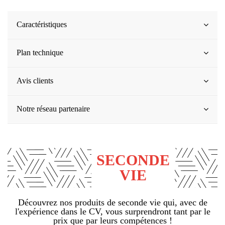
Caractéristiques
Plan technique
Avis clients
Notre réseau partenaire
SECONDE
VIE
Découvrez nos produits de seconde vie qui, avec de
l'expérience dans le CV, vous surprendront tant par le
prix que par leurs compétences !