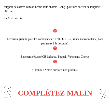
Support de coffres camion benne sous châssis. Conçu pour des coffres de longueur >
600 mm.
En Acier Vernis.
Livraison gratuite pour les commandes > à 500 € TTC (France métropolitaine, hors
panneaux à la découpe).
Paiement sécurisé CB 1x3x4x / Paypal / Virement / Chorus
Garantie 12 mois sur tous nos produits
COMPLÉTEZ MALIN