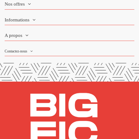
Nos offres
Informations
A propos
Contactez-nous