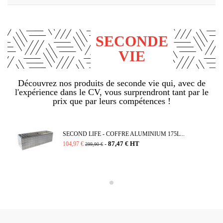
SECONDE
VIE
Découvrez nos produits de seconde vie qui, avec de
l'expérience dans le CV, vous surprendront tant par le
prix que par leurs compétences !
SECOND LIFE - COFFRE ALUMINIUM 175L...
87,47 € HT
104,97 €
-
299,90 €