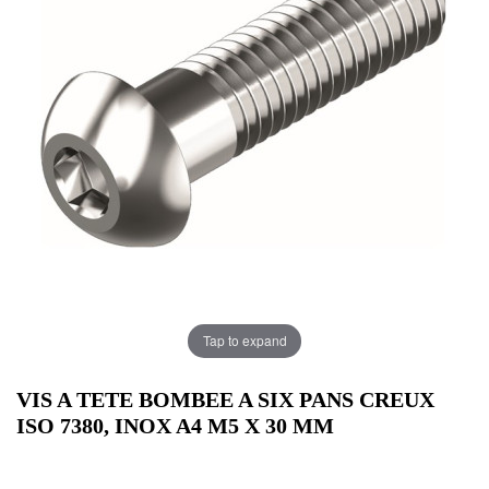
Tap to expand
VIS A TETE BOMBEE A SIX PANS CREUX
ISO 7380, INOX A4 M5 X 30 MM