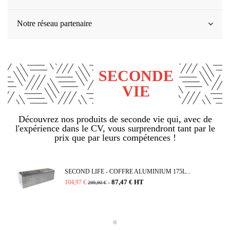
Notre réseau partenaire
SECONDE
VIE
Découvrez nos produits de seconde vie qui, avec de
l'expérience dans le CV, vous surprendront tant par le
prix que par leurs compétences !
SECOND LIFE - COFFRE ALUMINIUM 175L...
87,47 € HT
104,97 €
-
299,90 €