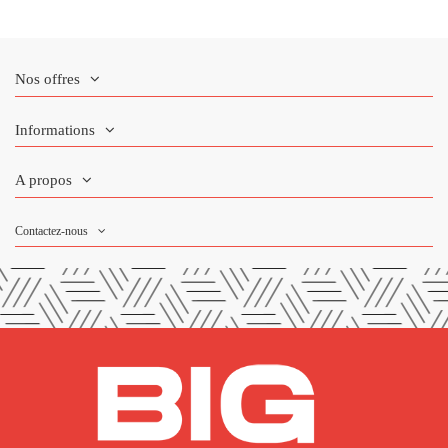
Nos offres
Informations
A propos
Contactez-nous