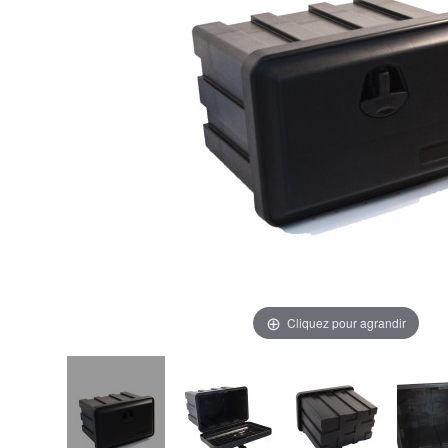
Cliquez pour agrandir