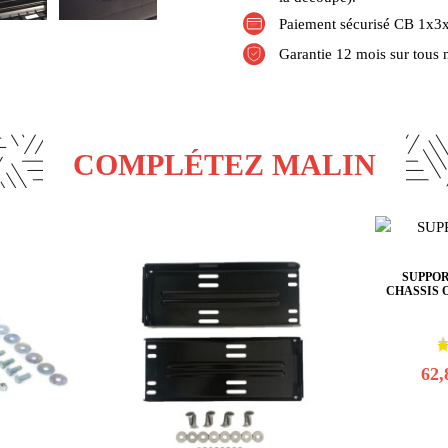
Paiement sécurisé CB 1x3x
Garantie 12 mois sur tous 
COMPLÉTEZ MALIN
SUPPOR
CHASSIS 
62,