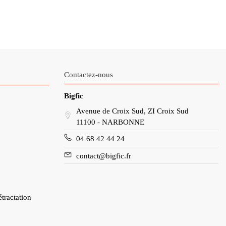
Contactez-nous
Bigfic
Avenue de Croix Sud, ZI Croix Sud
11100 - NARBONNE
04 68 42 44 24
contact@bigfic.fr
étractation