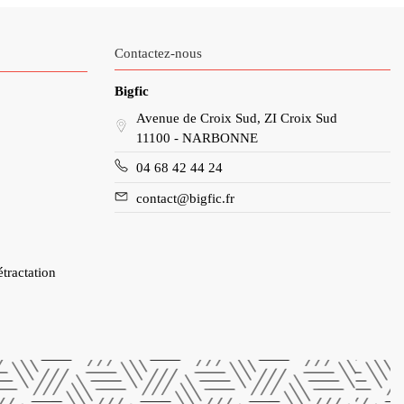
Contactez-nous
Bigfic
Avenue de Croix Sud, ZI Croix Sud
11100 - NARBONNE
04 68 42 44 24
contact@bigfic.fr
étractation