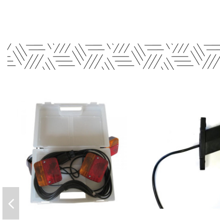
Rupture de sto