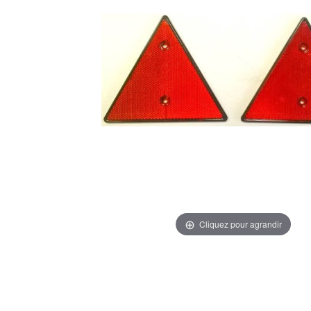
Cliquez pour agrandir