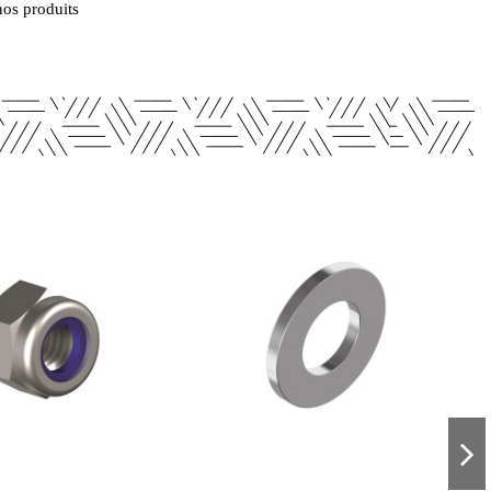
nos produits