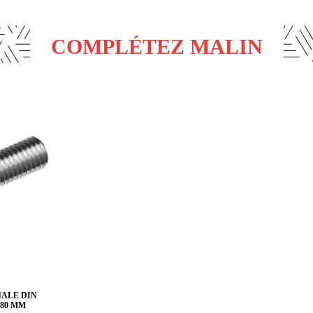
COMPLÉTEZ MALIN
NALE DIN
 80 MM