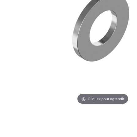
Cliquez pour agrandir