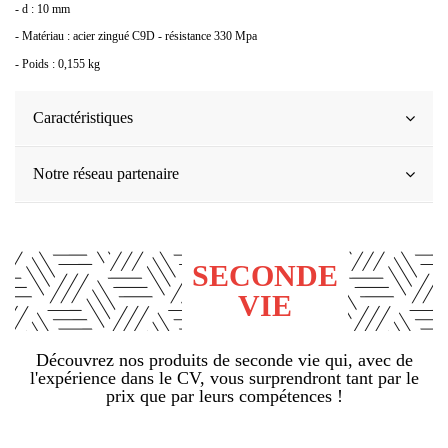
- d : 10 mm
- Matériau : acier zingué C9D - résistance 330 Mpa
- Poids : 0,155 kg
Caractéristiques
Notre réseau partenaire
SECONDE
VIE
Découvrez nos produits de seconde vie qui, avec de
l'expérience dans le CV, vous surprendront tant par le
prix que par leurs compétences !