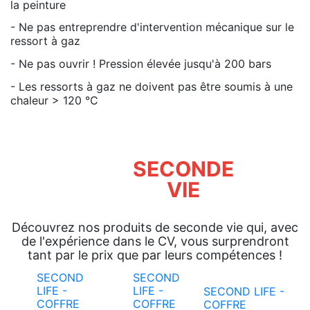
la peinture
- Ne pas entreprendre d'intervention mécanique sur le
ressort à gaz
- Ne pas ouvrir ! Pression élevée jusqu'à 200 bars
- Les ressorts à gaz ne doivent pas être soumis à une
chaleur > 120 °C
SECONDE
VIE
Découvrez nos produits de seconde vie qui, avec
de l'expérience dans le CV, vous surprendront
tant par le prix que par leurs compétences !
SECOND
SECOND
LIFE -
LIFE -
SECOND LIFE -
COFFRE
COFFRE
COFFRE