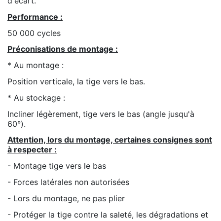
d'écart.
Performance :
50 000 cycles
Préconisations de montage :
* Au montage :
Position verticale, la tige vers le bas.
* Au stockage :
Incliner légèrement, tige vers le bas (angle jusqu'à
60°).
Attention, lors du montage, certaines consignes sont
à respecter :
- Montage tige vers le bas
- Forces latérales non autorisées
- Lors du montage, ne pas plier
- Protéger la tige contre la saleté, les dégradations et