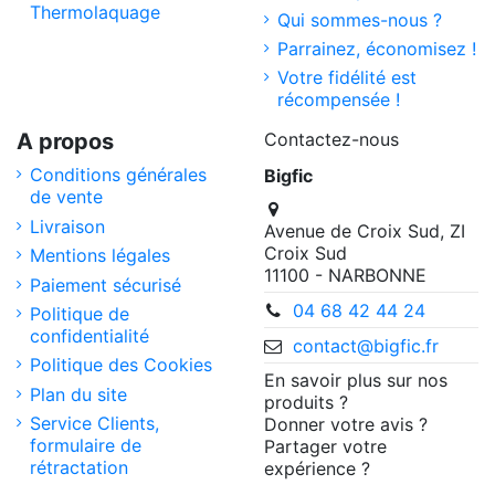
Thermolaquage
Qui sommes-nous ?
Parrainez, économisez !
Votre fidélité est
récompensée !
A propos
Contactez-nous
Conditions générales
Bigfic
de vente
Livraison
Avenue de Croix Sud, ZI
Croix Sud
Mentions légales
11100 - NARBONNE
Paiement sécurisé
04 68 42 44 24
Politique de
confidentialité
contact@bigfic.fr
Politique des Cookies
En savoir plus sur nos
Plan du site
produits ?
Service Clients,
Donner votre avis ?
formulaire de
Partager votre
rétractation
expérience ?