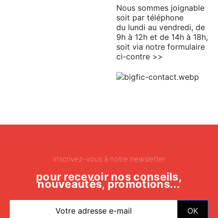
Nous sommes joignable
soit par téléphone
du lundi au vendredi, de
9h à 12h et de 14h à 18h,
soit via notre formulaire
ci-contre >>
Inscrivez-vous à notre newsletter
pour recevoir nos conseils,
nouveautés, promotions...