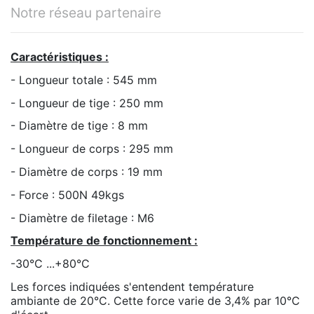
Notre réseau partenaire
Caractéristiques :
- Longueur totale : 545 mm
- Longueur de tige : 250 mm
- Diamètre de tige : 8 mm
- Longueur de corps : 295 mm
- Diamètre de corps : 19 mm
- Force : 500N 49kgs
- Diamètre de filetage : M6
Température de fonctionnement :
-30°C ...+80°C
Les forces indiquées s'entendent température
ambiante de 20°C. Cette force varie de 3,4% par 10°C