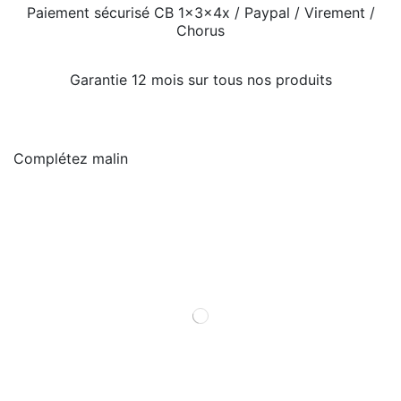
Paiement sécurisé CB 1x3x4x / Paypal / Virement /
Chorus
Garantie 12 mois sur tous nos produits
Complétez malin