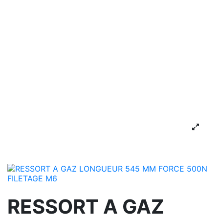
RESSORT A GAZ