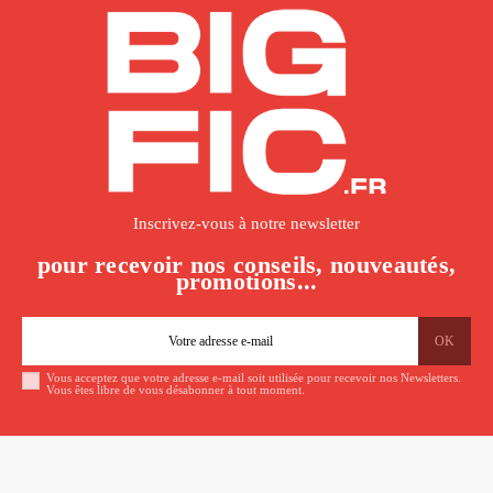
Inscrivez-vous à notre newsletter
pour recevoir nos conseils, nouveautés,
promotions...
Vous acceptez que votre adresse e-mail soit utilisée pour recevoir nos Newsletters.
Vous êtes libre de vous désabonner à tout moment.