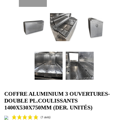
COFFRE ALUMINIUM 3 OUVERTURES-
DOUBLE PL.COULISSANTS
1400X530X750MM (DER. UNITÉS)