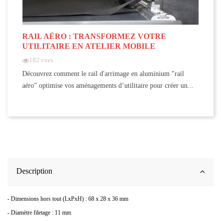
RAIL AÉRO : TRANSFORMEZ VOTRE
UTILITAIRE EN ATELIER MOBILE
182 vues
Découvrez comment le rail d'arrimage en aluminium "rail
aéro" optimise vos aménagements d’utilitaire pour créer un...
Description
- Dimensions hors tout (LxPxH) : 68 x 28 x 36 mm
- Diamètre filetage : 11 mm