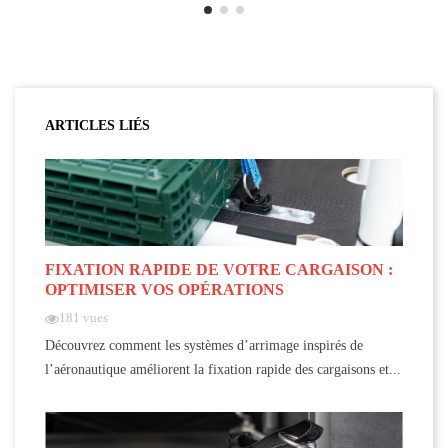
ARTICLES LIÉS
FIXATION RAPIDE DE VOTRE CARGAISON :
OPTIMISER VOS OPÉRATIONS
181 vues
Découvrez comment les systèmes d’arrimage inspirés de
l’aéronautique améliorent la fixation rapide des cargaisons et...