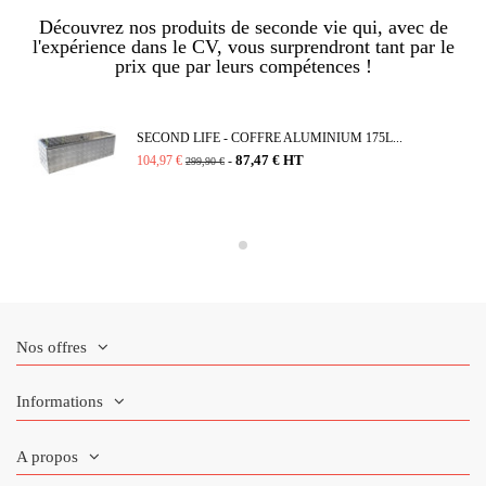
Découvrez nos produits de seconde vie qui, avec de
l'expérience dans le CV, vous surprendront tant par le
prix que par leurs compétences !
SECOND LIFE - COFFRE ALUMINIUM 175L...
87,47 € HT
104,97 €
-
299,90 €
Nos offres
Informations
A propos